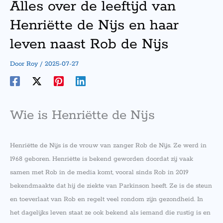
Alles over de leeftijd van
Henriëtte de Nijs en haar
leven naast Rob de Nijs
Door
Roy
/
2025-07-27
Wie is Henriëtte de Nijs
Henriëtte de Nijs is de vrouw van zanger Rob de Nijs. Ze werd in
1968 geboren. Henriëtte is bekend geworden doordat zij vaak
samen met Rob in de media komt, vooral sinds Rob in 2019
bekendmaakte dat hij de ziekte van Parkinson heeft. Ze is de steun
en toeverlaat van Rob en regelt veel rondom zijn gezondheid. In
het dagelijks leven staat ze ook bekend als iemand die rustig is en