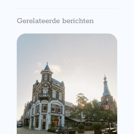
Gerelateerde berichten