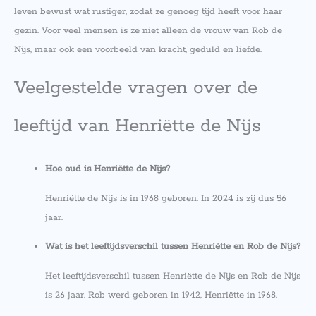
leven bewust wat rustiger, zodat ze genoeg tijd heeft voor haar
gezin. Voor veel mensen is ze niet alleen de vrouw van Rob de
Nijs, maar ook een voorbeeld van kracht, geduld en liefde.
Veelgestelde vragen over de
leeftijd van Henriëtte de Nijs
Hoe oud is Henriëtte de Nijs?
Henriëtte de Nijs is in 1968 geboren. In 2024 is zij dus 56
jaar.
Wat is het leeftijdsverschil tussen Henriëtte en Rob de Nijs?
Het leeftijdsverschil tussen Henriëtte de Nijs en Rob de Nijs
is 26 jaar. Rob werd geboren in 1942, Henriëtte in 1968.