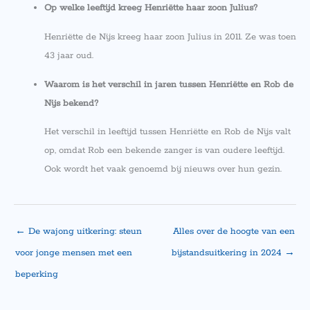
Op welke leeftijd kreeg Henriëtte haar zoon Julius?
Henriëtte de Nijs kreeg haar zoon Julius in 2011. Ze was toen
43 jaar oud.
Waarom is het verschil in jaren tussen Henriëtte en Rob de
Nijs bekend?
Het verschil in leeftijd tussen Henriëtte en Rob de Nijs valt
op, omdat Rob een bekende zanger is van oudere leeftijd.
Ook wordt het vaak genoemd bij nieuws over hun gezin.
←
De wajong uitkering: steun
Alles over de hoogte van een
voor jonge mensen met een
bijstandsuitkering in 2024
→
beperking