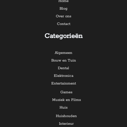
Home
Blog
Over ons
Contact
Categorieën
Algemeen
Bouw en Tuin
Dental
Elektronica
Entertainment
Games
Muziek en Films
Huis
Huishouden
Interieur