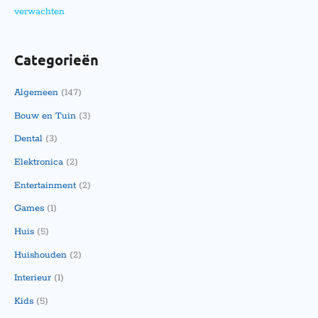
verwachten
Categorieën
Algemeen
(147)
Bouw en Tuin
(3)
Dental
(3)
Elektronica
(2)
Entertainment
(2)
Games
(1)
Huis
(5)
Huishouden
(2)
Interieur
(1)
Kids
(5)