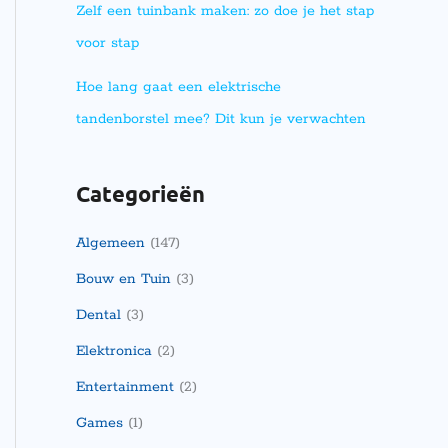
Zelf een tuinbank maken: zo doe je het stap
voor stap
Hoe lang gaat een elektrische
tandenborstel mee? Dit kun je verwachten
Categorieën
Algemeen
(147)
Bouw en Tuin
(3)
Dental
(3)
Elektronica
(2)
Entertainment
(2)
Games
(1)