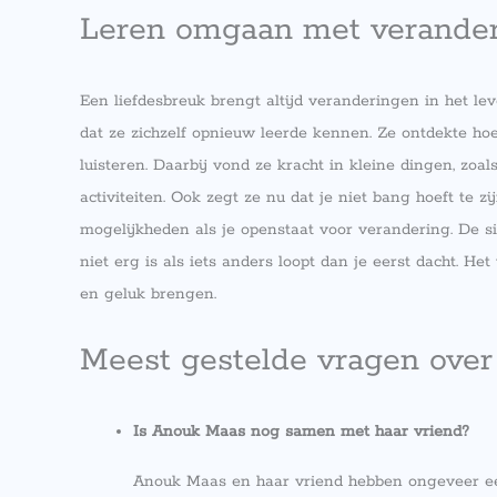
Leren omgaan met verande
Een liefdesbreuk brengt altijd veranderingen in het l
dat ze zichzelf opnieuw leerde kennen. Ze ontdekte ho
luisteren. Daarbij vond ze kracht in kleine dingen, zoa
activiteiten. Ook zegt ze nu dat je niet bang hoeft te z
mogelijkheden als je openstaat voor verandering. De si
niet erg is als iets anders loopt dan je eerst dacht. 
en geluk brengen.
Meest gestelde vragen over
Is Anouk Maas nog samen met haar vriend?
Anouk Maas en haar vriend hebben ongeveer een