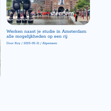
Werken naast je studie in Amsterdam:
alle mogelijkheden op een rij
Door
Roy
/
2025-05-21
/
Algemeen