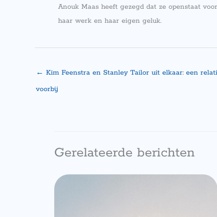
Anouk Maas heeft gezegd dat ze openstaat voor l
haar werk en haar eigen geluk.
←
Kim Feenstra en Stanley Tailor uit elkaar: een relat
voorbij
Gerelateerde berichten