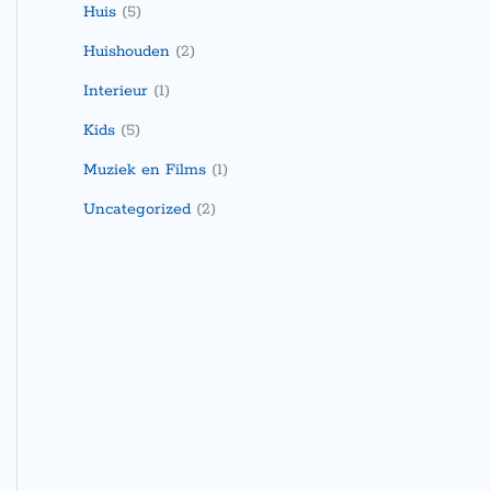
Huis
(5)
Huishouden
(2)
Interieur
(1)
Kids
(5)
Muziek en Films
(1)
Uncategorized
(2)