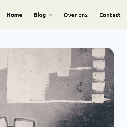
Home
Blog
Over ons
Contact