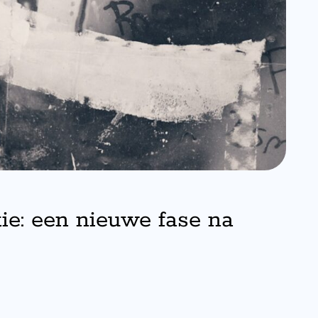
ie: een nieuwe fase na