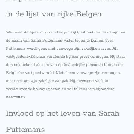
in de lijst van rijke Belgen
Wie naar de lijst van rijkste Belgen kijkt, zal niet verbaasd zijn om
de naam van Sarah Puttemans’ vader tegen te komen. Yves
Puttemans wordt genoemd vanwege zijn zakelijke succes. Als
vastgoedontwikkelaar verdiende hij een groot vermogen. Hij staat
dan ook bekend als een van de invloedrijke personen binnen de
Belgische vastgoedwereld. Niet alleen vanwege zijn vermogen,
maar ook om zijn zakelijke aanpak. Hij investeert vaak in
vernieuwende bouwprojecten en wil telkens iets bijzonders
neerzetten.
Invloed op het leven van Sarah
Puttemans