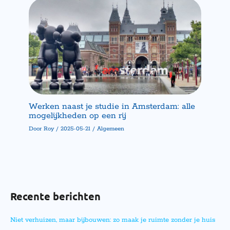
Werken naast je studie in Amsterdam: alle
mogelijkheden op een rij
Door
Roy
/
2025-05-21
/
Algemeen
Recente berichten
Niet verhuizen, maar bijbouwen: zo maak je ruimte zonder je huis