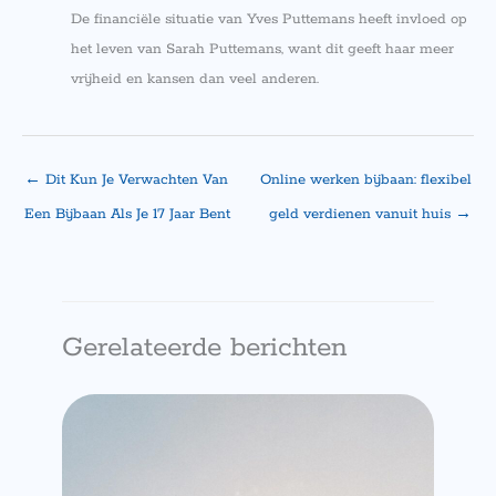
De financiële situatie van Yves Puttemans heeft invloed op
het leven van Sarah Puttemans, want dit geeft haar meer
vrijheid en kansen dan veel anderen.
←
Dit Kun Je Verwachten Van
Online werken bijbaan: flexibel
Een Bijbaan Als Je 17 Jaar Bent
geld verdienen vanuit huis
→
Gerelateerde berichten