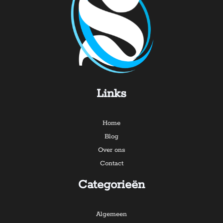
Links
Home
Blog
Over ons
Contact
Categorieën
Algemeen