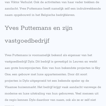
van Viktor Verhulst. Ook de activiteiten van haar vader trekken de
aandacht. Yves Puttemans heeft namelijk zelf een indrukwekkende
naam opgebouwd in het Belgische bedrijfsleven.
Yves Puttemans en zijn
vastgoedbedrijf
Yves Puttemans is voornamelijk bekend als eigenaar van het
vastgoedbedrijf Dyls. Dit bedrijf is gevestigd in Leuven en werkt
aan grote bouwprojecten. Eén van hun bekendste projecten is Sky
One, een gebouw met luxe appartementen. Door dit soort
projecten is Dyls uitgegroeid tot een bekende speler op de
Vlaamse huizenmarkt. Het bedrijf krijgt vaak aandacht vanwege de
moderne en luxe uitstraling van hun gebouwen. Veel mensen uit
de regio kennen Dyls daardoor van naam, ook als ze er zelf niet