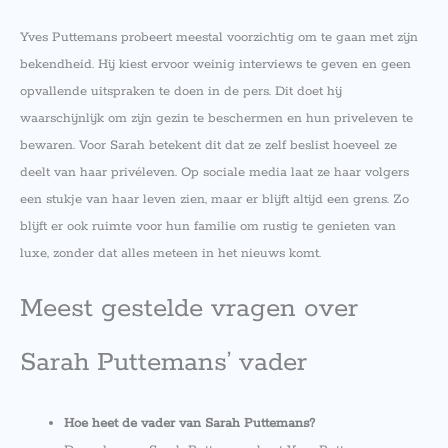
Yves Puttemans probeert meestal voorzichtig om te gaan met zijn
bekendheid. Hij kiest ervoor weinig interviews te geven en geen
opvallende uitspraken te doen in de pers. Dit doet hij
waarschijnlijk om zijn gezin te beschermen en hun priveleven te
bewaren. Voor Sarah betekent dit dat ze zelf beslist hoeveel ze
deelt van haar privéleven. Op sociale media laat ze haar volgers
een stukje van haar leven zien, maar er blijft altijd een grens. Zo
blijft er ook ruimte voor hun familie om rustig te genieten van
luxe, zonder dat alles meteen in het nieuws komt.
Meest gestelde vragen over
Sarah Puttemans’ vader
Hoe heet de vader van Sarah Puttemans?