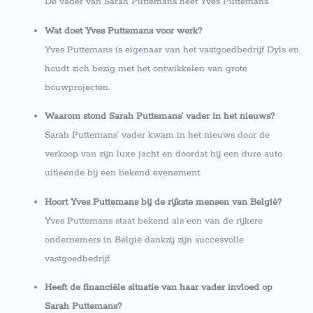
De vader van Sarah Puttemans heet Yves Puttemans.
Wat doet Yves Puttemans voor werk?
Yves Puttemans is eigenaar van het vastgoedbedrijf Dyls en
houdt zich bezig met het ontwikkelen van grote
bouwprojecten.
Waarom stond Sarah Puttemans’ vader in het nieuws?
Sarah Puttemans’ vader kwam in het nieuws door de
verkoop van zijn luxe jacht en doordat hij een dure auto
uitleende bij een bekend evenement.
Hoort Yves Puttemans bij de rijkste mensen van België?
Yves Puttemans staat bekend als een van de rijkere
ondernemers in België dankzij zijn succesvolle
vastgoedbedrijf.
Heeft de financiële situatie van haar vader invloed op
Sarah Puttemans?