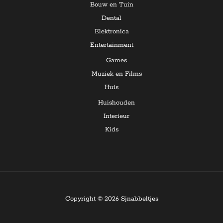
Bouw en Tuin
Dental
Elektronica
Entertainment
Games
Muziek en Films
Huis
Huishouden
Interieur
Kids
Copyright © 2026 Sjnabbeltjes