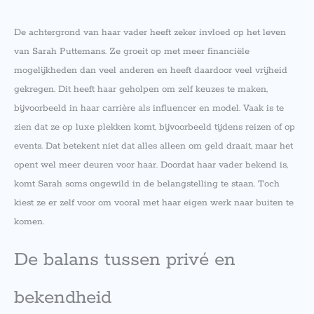
De achtergrond van haar vader heeft zeker invloed op het leven
van Sarah Puttemans. Ze groeit op met meer financiële
mogelijkheden dan veel anderen en heeft daardoor veel vrijheid
gekregen. Dit heeft haar geholpen om zelf keuzes te maken,
bijvoorbeeld in haar carrière als influencer en model. Vaak is te
zien dat ze op luxe plekken komt, bijvoorbeeld tijdens reizen of op
events. Dat betekent niet dat alles alleen om geld draait, maar het
opent wel meer deuren voor haar. Doordat haar vader bekend is,
komt Sarah soms ongewild in de belangstelling te staan. Toch
kiest ze er zelf voor om vooral met haar eigen werk naar buiten te
komen.
De balans tussen privé en
bekendheid