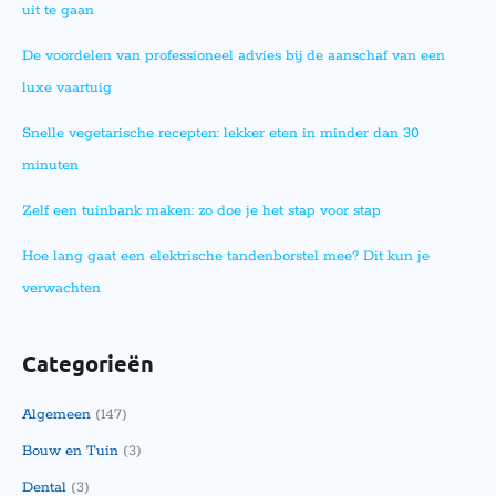
uit te gaan
De voordelen van professioneel advies bij de aanschaf van een
luxe vaartuig
Snelle vegetarische recepten: lekker eten in minder dan 30
minuten
Zelf een tuinbank maken: zo doe je het stap voor stap
Hoe lang gaat een elektrische tandenborstel mee? Dit kun je
verwachten
Categorieën
Algemeen
(147)
Bouw en Tuin
(3)
Dental
(3)