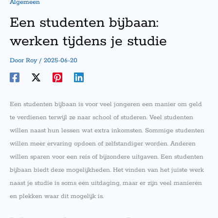
Algemeen
Een studenten bijbaan:
werken tijdens je studie
Door
Roy
/
2025-06-20
Een studenten bijbaan is voor veel jongeren een manier om geld
te verdienen terwijl ze naar school of studeren. Veel studenten
willen naast hun lessen wat extra inkomsten. Sommige studenten
willen meer ervaring opdoen of zelfstandiger worden. Anderen
willen sparen voor een reis of bijzondere uitgaven. Een studenten
bijbaan biedt deze mogelijkheden. Het vinden van het juiste werk
naast je studie is soms een uitdaging, maar er zijn veel manieren
en plekken waar dit mogelijk is.