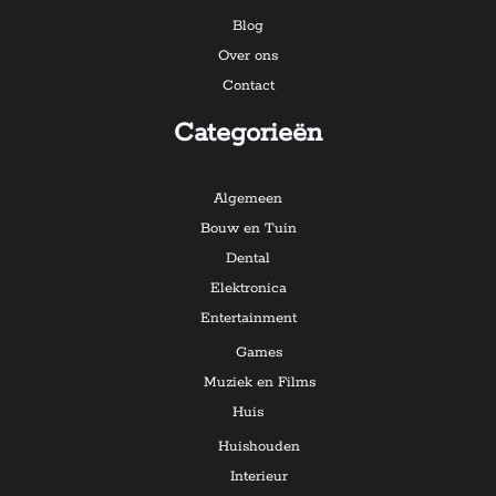
Blog
Over ons
Contact
Categorieën
Algemeen
Bouw en Tuin
Dental
Elektronica
Entertainment
Games
Muziek en Films
Huis
Huishouden
Interieur