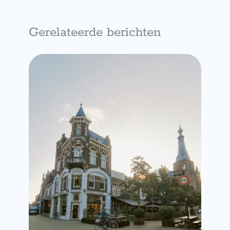
Gerelateerde berichten