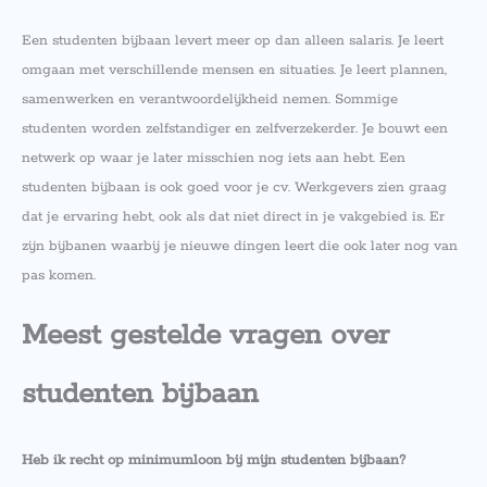
Een studenten bijbaan levert meer op dan alleen salaris. Je leert
omgaan met verschillende mensen en situaties. Je leert plannen,
samenwerken en verantwoordelijkheid nemen. Sommige
studenten worden zelfstandiger en zelfverzekerder. Je bouwt een
netwerk op waar je later misschien nog iets aan hebt. Een
studenten bijbaan is ook goed voor je cv. Werkgevers zien graag
dat je ervaring hebt, ook als dat niet direct in je vakgebied is. Er
zijn bijbanen waarbij je nieuwe dingen leert die ook later nog van
pas komen.
Meest gestelde vragen over
studenten bijbaan
Heb ik recht op minimumloon bij mijn studenten bijbaan?