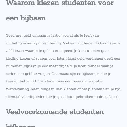
Waarom kiezen studenten voor
een bijbaan
Goed met geld omgaan is lastig, vooral als je leeft van
studiefinanciering of een lening. Met een studenten bijbaan kun je
zelf kiezen waar je je geld aan uitgeeft. Je kunt uit eten gaan,
kleding kopen of sparen voor later. Naast geld verdienen geeft een
studenten bijbaan je ook meer vrijheid. Je hoeft minder vaak je
ouders om geld te vragen. Daarnaast zijn er bijbaantjes die je
kunnen helpen bij het vinden van een baan na je studie.
Werkervaring, leren omgaan met klanten of het plannen van je tijd,
allemaal vaardigheden die je goed kunt gebruiken in de toekomst.
Veelvoorkomende studenten