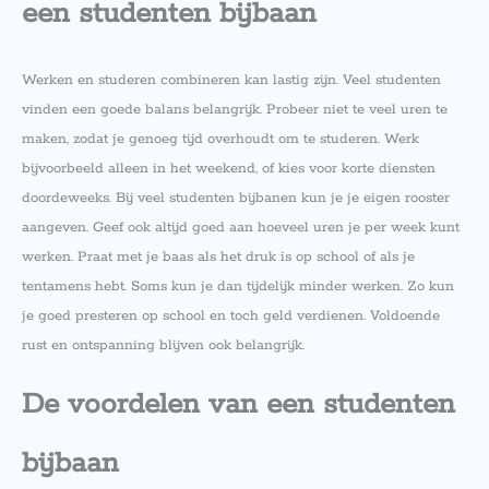
een studenten bijbaan
Werken en studeren combineren kan lastig zijn. Veel studenten
vinden een goede balans belangrijk. Probeer niet te veel uren te
maken, zodat je genoeg tijd overhoudt om te studeren. Werk
bijvoorbeeld alleen in het weekend, of kies voor korte diensten
doordeweeks. Bij veel studenten bijbanen kun je je eigen rooster
aangeven. Geef ook altijd goed aan hoeveel uren je per week kunt
werken. Praat met je baas als het druk is op school of als je
tentamens hebt. Soms kun je dan tijdelijk minder werken. Zo kun
je goed presteren op school en toch geld verdienen. Voldoende
rust en ontspanning blijven ook belangrijk.
De voordelen van een studenten
bijbaan