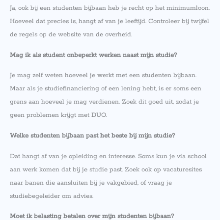
Ja, ook bij een studenten bijbaan heb je recht op het minimumloon.
Hoeveel dat precies is, hangt af van je leeftijd. Controleer bij twijfel
de regels op de website van de overheid.
Mag ik als student onbeperkt werken naast mijn studie?
Je mag zelf weten hoeveel je werkt met een studenten bijbaan.
Maar als je studiefinanciering of een lening hebt, is er soms een
grens aan hoeveel je mag verdienen. Zoek dit goed uit, zodat je
geen problemen krijgt met DUO.
Welke studenten bijbaan past het beste bij mijn studie?
Dat hangt af van je opleiding en interesse. Soms kun je via school
aan werk komen dat bij je studie past. Zoek ook op vacaturesites
naar banen die aansluiten bij je vakgebied, of vraag je
studiebegeleider om advies.
Moet ik belasting betalen over mijn studenten bijbaan?