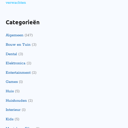
verwachten
Categorieën
Algemeen
(147)
Bouw en Tuin
(3)
Dental
(3)
Elektronica
(2)
Entertainment
(2)
Games
(1)
Huis
(5)
Huishouden
(2)
Interieur
(1)
Kids
(5)