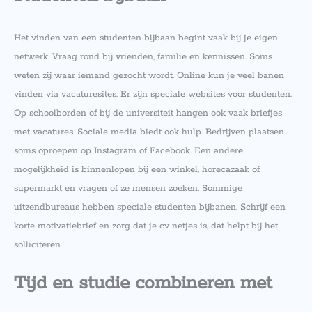
Het vinden van een studenten bijbaan begint vaak bij je eigen
netwerk. Vraag rond bij vrienden, familie en kennissen. Soms
weten zij waar iemand gezocht wordt. Online kun je veel banen
vinden via vacaturesites. Er zijn speciale websites voor studenten.
Op schoolborden of bij de universiteit hangen ook vaak briefjes
met vacatures. Sociale media biedt ook hulp. Bedrijven plaatsen
soms oproepen op Instagram of Facebook. Een andere
mogelijkheid is binnenlopen bij een winkel, horecazaak of
supermarkt en vragen of ze mensen zoeken. Sommige
uitzendbureaus hebben speciale studenten bijbanen. Schrijf een
korte motivatiebrief en zorg dat je cv netjes is, dat helpt bij het
solliciteren.
Tijd en studie combineren met