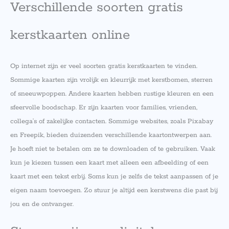
Verschillende soorten gratis
kerstkaarten online
Op internet zijn er veel soorten gratis kerstkaarten te vinden.
Sommige kaarten zijn vrolijk en kleurrijk met kerstbomen, sterren
of sneeuwpoppen. Andere kaarten hebben rustige kleuren en een
sfeervolle boodschap. Er zijn kaarten voor families, vrienden,
collega’s of zakelijke contacten. Sommige websites, zoals Pixabay
en Freepik, bieden duizenden verschillende kaartontwerpen aan.
Je hoeft niet te betalen om ze te downloaden of te gebruiken. Vaak
kun je kiezen tussen een kaart met alleen een afbeelding of een
kaart met een tekst erbij. Soms kun je zelfs de tekst aanpassen of je
eigen naam toevoegen. Zo stuur je altijd een kerstwens die past bij
jou en de ontvanger.