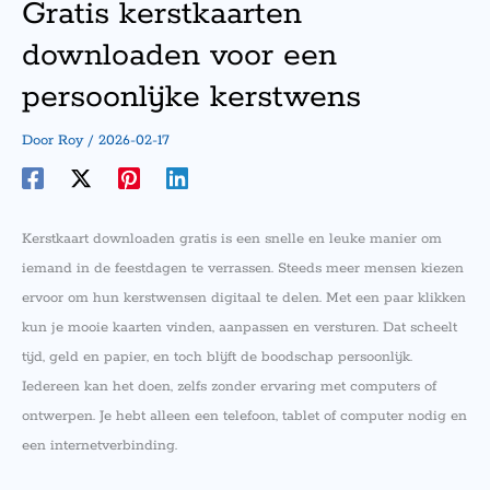
Gratis kerstkaarten
downloaden voor een
persoonlijke kerstwens
Door
Roy
/
2026-02-17
Kerstkaart downloaden gratis is een snelle en leuke manier om
iemand in de feestdagen te verrassen. Steeds meer mensen kiezen
ervoor om hun kerstwensen digitaal te delen. Met een paar klikken
kun je mooie kaarten vinden, aanpassen en versturen. Dat scheelt
tijd, geld en papier, en toch blijft de boodschap persoonlijk.
Iedereen kan het doen, zelfs zonder ervaring met computers of
ontwerpen. Je hebt alleen een telefoon, tablet of computer nodig en
een internetverbinding.