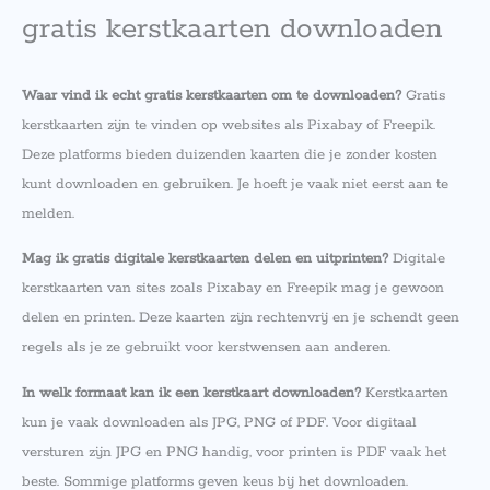
gratis kerstkaarten downloaden
Waar vind ik echt gratis kerstkaarten om te downloaden?
Gratis
kerstkaarten zijn te vinden op websites als Pixabay of Freepik.
Deze platforms bieden duizenden kaarten die je zonder kosten
kunt downloaden en gebruiken. Je hoeft je vaak niet eerst aan te
melden.
Mag ik gratis digitale kerstkaarten delen en uitprinten?
Digitale
kerstkaarten van sites zoals Pixabay en Freepik mag je gewoon
delen en printen. Deze kaarten zijn rechtenvrij en je schendt geen
regels als je ze gebruikt voor kerstwensen aan anderen.
In welk formaat kan ik een kerstkaart downloaden?
Kerstkaarten
kun je vaak downloaden als JPG, PNG of PDF. Voor digitaal
versturen zijn JPG en PNG handig, voor printen is PDF vaak het
beste. Sommige platforms geven keus bij het downloaden.