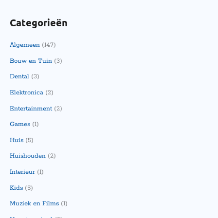
Categorieën
Algemeen
(147)
Bouw en Tuin
(3)
Dental
(3)
Elektronica
(2)
Entertainment
(2)
Games
(1)
Huis
(5)
Huishouden
(2)
Interieur
(1)
Kids
(5)
Muziek en Films
(1)