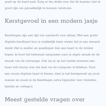
goed op de kaart past. Zorg er ten slotte voor dat de kaarten niet te
groot zijn om gemakkelijk te kunnen versturen.
Kerstgevoel in een modern jasje
Kerstdagen zijn een tijd van aandacht voor elkaar. Met een gratis
digitale kerstkaart kun je makkelijk laten weten dat je aan iemand
denkt. Het is sneller en goedkoper dan een kaart in de winkel
kopen. Je kunt het helemaal aanpassen naar je eigen smaak en de
smaak van de ontvanger. Ook als je op het laatste moment een
kaart wilt sturen, kan dat snel via de computer of telefoon. Door
een mooie digitale kaart te kiezen, deel je het kerstgevoel op jouw
manier en maak je de feestdagen extra bijzonder voor vrienden,
familie en collega’s.
Meest gestelde vragen over