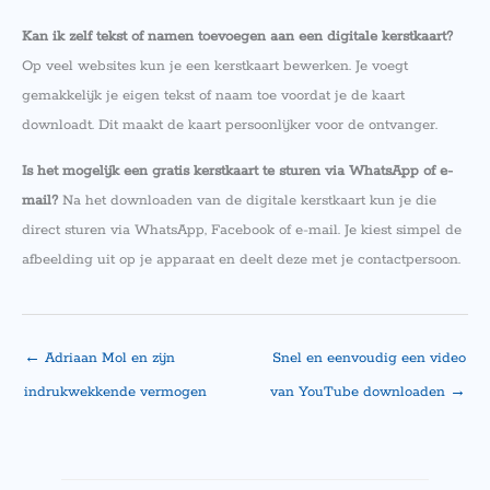
Kan ik zelf tekst of namen toevoegen aan een digitale kerstkaart?
Op veel websites kun je een kerstkaart bewerken. Je voegt
gemakkelijk je eigen tekst of naam toe voordat je de kaart
downloadt. Dit maakt de kaart persoonlijker voor de ontvanger.
Is het mogelijk een gratis kerstkaart te sturen via WhatsApp of e-
mail?
Na het downloaden van de digitale kerstkaart kun je die
direct sturen via WhatsApp, Facebook of e-mail. Je kiest simpel de
afbeelding uit op je apparaat en deelt deze met je contactpersoon.
←
Adriaan Mol en zijn
Snel en eenvoudig een video
indrukwekkende vermogen
van YouTube downloaden
→