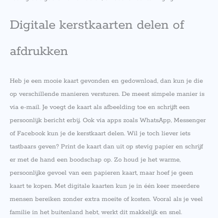
Digitale kerstkaarten delen of
afdrukken
Heb je een mooie kaart gevonden en gedownload, dan kun je die
op verschillende manieren versturen. De meest simpele manier is
via e-mail. Je voegt de kaart als afbeelding toe en schrijft een
persoonlijk bericht erbij. Ook via apps zoals WhatsApp, Messenger
of Facebook kun je de kerstkaart delen. Wil je toch liever iets
tastbaars geven? Print de kaart dan uit op stevig papier en schrijf
er met de hand een boodschap op. Zo houd je het warme,
persoonlijke gevoel van een papieren kaart, maar hoef je geen
kaart te kopen. Met digitale kaarten kun je in één keer meerdere
mensen bereiken zonder extra moeite of kosten. Vooral als je veel
familie in het buitenland hebt, werkt dit makkelijk en snel.