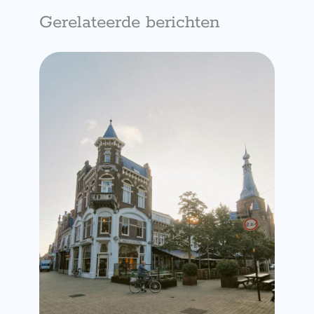
Gerelateerde berichten