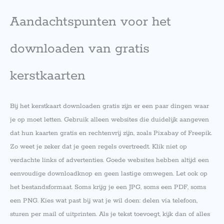
Aandachtspunten voor het
downloaden van gratis
kerstkaarten
Bij het kerstkaart downloaden gratis zijn er een paar dingen waar
je op moet letten. Gebruik alleen websites die duidelijk aangeven
dat hun kaarten gratis en rechtenvrij zijn, zoals Pixabay of Freepik.
Zo weet je zeker dat je geen regels overtreedt. Klik niet op
verdachte links of advertenties. Goede websites hebben altijd een
eenvoudige downloadknop en geen lastige omwegen. Let ook op
het bestandsformaat. Soms krijg je een JPG, soms een PDF, soms
een PNG. Kies wat past bij wat je wil doen: delen via telefoon,
sturen per mail of uitprinten. Als je tekst toevoegt, kijk dan of alles