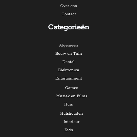
Over ons
Contact
Categorieën
Algemeen
Bouw en Tuin
Dental
Elektronica
Entertainment
Games
Muziek en Films
Huis
Huishouden
Interieur
Kids