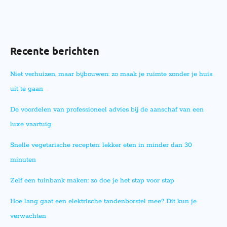
Recente berichten
Niet verhuizen, maar bijbouwen: zo maak je ruimte zonder je huis
uit te gaan
De voordelen van professioneel advies bij de aanschaf van een
luxe vaartuig
Snelle vegetarische recepten: lekker eten in minder dan 30
minuten
Zelf een tuinbank maken: zo doe je het stap voor stap
Hoe lang gaat een elektrische tandenborstel mee? Dit kun je
verwachten