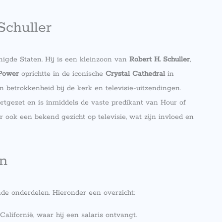
Schuller
nigde Staten. Hij is een kleinzoon van
Robert H. Schuller
,
Power
oprichtte in de iconische
Crystal Cathedral
in
n betrokkenheid bij de kerk en televisie-uitzendingen.
rtgezet en is inmiddels de vaste predikant van Hour of
r ook een bekend gezicht op televisie, wat zijn invloed en
n
nde onderdelen. Hieronder een overzicht:
Californië, waar hij een salaris ontvangt.