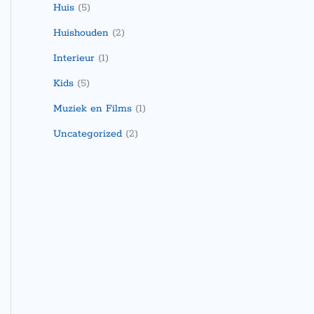
Huis
(5)
Huishouden
(2)
Interieur
(1)
Kids
(5)
Muziek en Films
(1)
Uncategorized
(2)