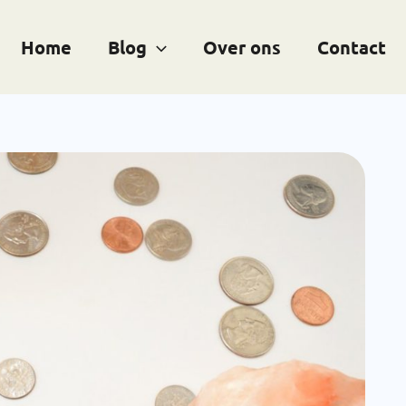
Home
Blog
Over ons
Contact