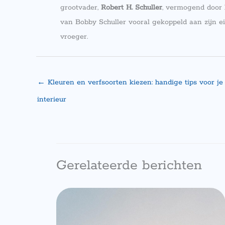
grootvader,
Robert H. Schuller
, vermogend door 
van Bobby Schuller vooral gekoppeld aan zijn ei
vroeger.
←
Kleuren en verfsoorten kiezen: handige tips voor je
interieur
Gerelateerde berichten