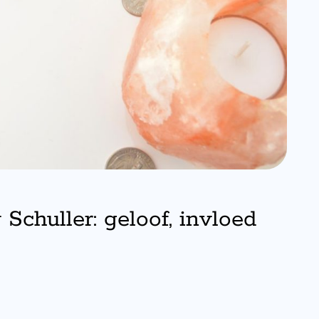
chuller: geloof, invloed