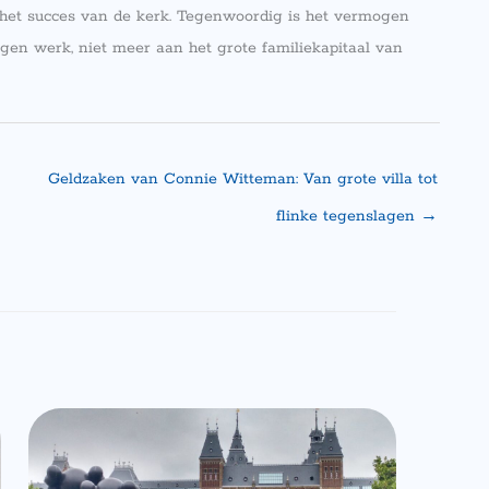
het succes van de kerk. Tegenwoordig is het vermogen
gen werk, niet meer aan het grote familiekapitaal van
Geldzaken van Connie Witteman: Van grote villa tot
flinke tegenslagen
→