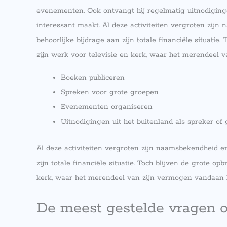
evenementen. Ook ontvangt hij regelmatig uitnodiginge
interessant maakt. Al deze activiteiten vergroten zij
behoorlijke bijdrage aan zijn totale financiële situati
zijn werk voor televisie en kerk, waar het merendeel
Boeken publiceren
Spreken voor grote groepen
Evenementen organiseren
Uitnodigingen uit het buitenland als spreker of 
Al deze activiteiten vergroten zijn naamsbekendheid e
zijn totale financiële situatie. Toch blijven de grote o
kerk, waar het merendeel van zijn vermogen vandaan 
De meest gestelde vragen 