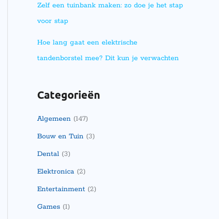
Zelf een tuinbank maken: zo doe je het stap
voor stap
Hoe lang gaat een elektrische
tandenborstel mee? Dit kun je verwachten
Categorieën
Algemeen
(147)
Bouw en Tuin
(3)
Dental
(3)
Elektronica
(2)
Entertainment
(2)
Games
(1)