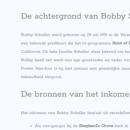
De achtergrond van Bobby 
Bobby Schuller werd geboren op 28 juli 1981 in de Vere
een bekende predikant die het tv-programma
Hour of 
Californië. De hele familie Schuller staat bekend om hu
Bobby heeft het werk van zijn grootvader en vader voo
Power. Hierdoor is hij niet zomaar een geestelijke, maa
bekendheid vergroot.
De bronnen van het inkome
Het inkomen van Bobby Schuller bestaat uit verschille
Als voorganger bij de
Shepherd’s Grove
kerk in 