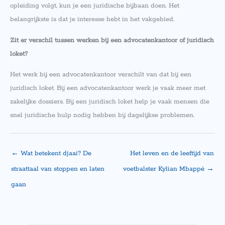
opleiding volgt, kun je een juridische bijbaan doen. Het
belangrijkste is dat je interesse hebt in het vakgebied.
Zit er verschil tussen werken bij een advocatenkantoor of juridisch
loket?
Het werk bij een advocatenkantoor verschilt van dat bij een
juridisch loket. Bij een advocatenkantoor werk je vaak meer met
zakelijke dossiers. Bij een juridisch loket help je vaak mensen die
snel juridische hulp nodig hebben bij dagelijkse problemen.
←
Wat betekent djaai? De
Het leven en de leeftijd van
straattaal van stoppen en laten
voetbalster Kylian Mbappé
→
gaan