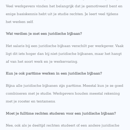
Veel werkgevers vinden het belangrijk dat je gemotiveerd bent en
enige basiskennis hebt uit je studie rechten. Je leert veel tijdens
het werken zelf.
Wat verdien je met een juridische bijbaan?
Het salaris bij een juridische bijbaan verschilt per werkgever. Vaak
ligt dit iets hoger dan bij niet-juridische bijbanen, maar het hangt
af van het soort werk en je werkervaring.
Kun je ook parttime werken in een juridische bijbaan?
Bijna alle juridische bijbanen zijn parttime. Meestal kun je ze goed
combineren met je studie. Werkgevers houden meestal rekening
met je rooster en tentamens.
Moet je fulltime rechten studeren voor een juridische bijbaan?
Nee, ook als je deeltijd rechten studeert of een andere juridische