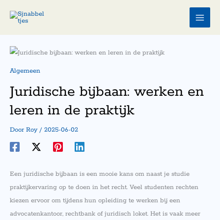
Ga
naar
de
inhoud
Algemeen
Juridische bijbaan: werken en
leren in de praktijk
Door
Roy
/
2025-06-02
Een juridische bijbaan is een mooie kans om naast je studie
praktijkervaring op te doen in het recht. Veel studenten rechten
kiezen ervoor om tijdens hun opleiding te werken bij een
advocatenkantoor, rechtbank of juridisch loket. Het is vaak meer