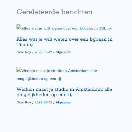
Gerelateerde berichten
Alles wat je wilt weten over een bijbaan in
Tilburg
Door
Roy
/
2025-05-19
/
Algemeen
Werken naast je studie in Amsterdam: alle
mogelijkheden op een rij
Door
Roy
/
2025-05-21
/
Algemeen