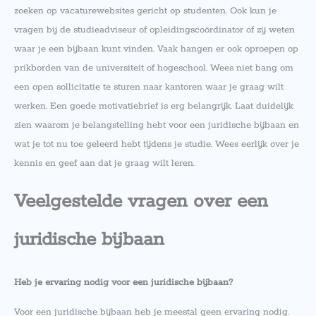
zoeken op vacaturewebsites gericht op studenten. Ook kun je
vragen bij de studieadviseur of opleidingscoördinator of zij weten
waar je een bijbaan kunt vinden. Vaak hangen er ook oproepen op
prikborden van de universiteit of hogeschool. Wees niet bang om
een open sollicitatie te sturen naar kantoren waar je graag wilt
werken. Een goede motivatiebrief is erg belangrijk. Laat duidelijk
zien waarom je belangstelling hebt voor een juridische bijbaan en
wat je tot nu toe geleerd hebt tijdens je studie. Wees eerlijk over je
kennis en geef aan dat je graag wilt leren.
Veelgestelde vragen over een
juridische bijbaan
Heb je ervaring nodig voor een juridische bijbaan?
Voor een juridische bijbaan heb je meestal geen ervaring nodig.