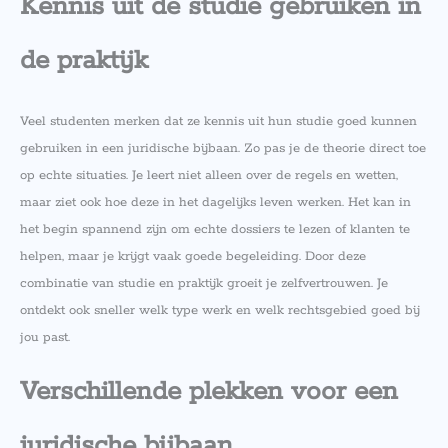
Kennis uit de studie gebruiken in
de praktijk
Veel studenten merken dat ze kennis uit hun studie goed kunnen
gebruiken in een juridische bijbaan. Zo pas je de theorie direct toe
op echte situaties. Je leert niet alleen over de regels en wetten,
maar ziet ook hoe deze in het dagelijks leven werken. Het kan in
het begin spannend zijn om echte dossiers te lezen of klanten te
helpen, maar je krijgt vaak goede begeleiding. Door deze
combinatie van studie en praktijk groeit je zelfvertrouwen. Je
ontdekt ook sneller welk type werk en welk rechtsgebied goed bij
jou past.
Verschillende plekken voor een
juridische bijbaan