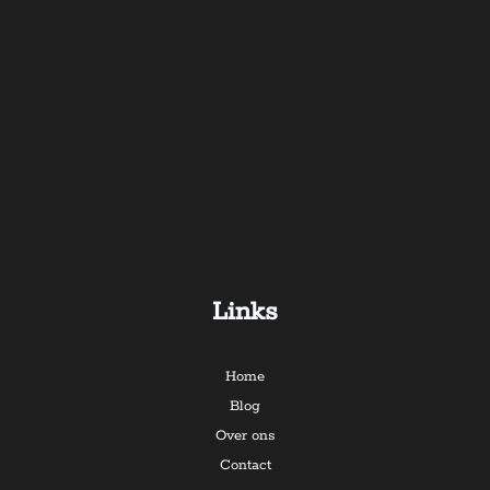
Links
Home
Blog
Over ons
Contact