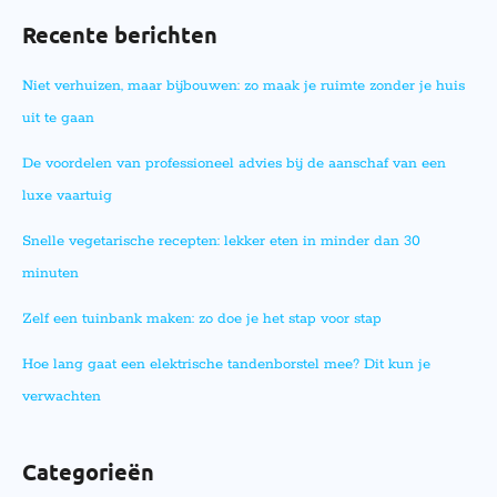
Recente berichten
Niet verhuizen, maar bijbouwen: zo maak je ruimte zonder je huis
uit te gaan
De voordelen van professioneel advies bij de aanschaf van een
luxe vaartuig
Snelle vegetarische recepten: lekker eten in minder dan 30
minuten
Zelf een tuinbank maken: zo doe je het stap voor stap
Hoe lang gaat een elektrische tandenborstel mee? Dit kun je
verwachten
Categorieën