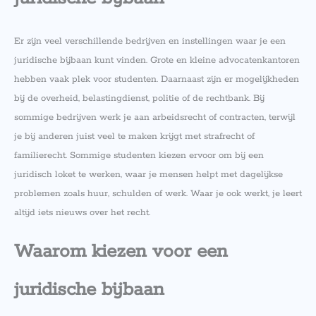
Er zijn veel verschillende bedrijven en instellingen waar je een
juridische bijbaan kunt vinden. Grote en kleine advocatenkantoren
hebben vaak plek voor studenten. Daarnaast zijn er mogelijkheden
bij de overheid, belastingdienst, politie of de rechtbank. Bij
sommige bedrijven werk je aan arbeidsrecht of contracten, terwijl
je bij anderen juist veel te maken krijgt met strafrecht of
familierecht. Sommige studenten kiezen ervoor om bij een
juridisch loket te werken, waar je mensen helpt met dagelijkse
problemen zoals huur, schulden of werk. Waar je ook werkt, je leert
altijd iets nieuws over het recht.
Waarom kiezen voor een
juridische bijbaan