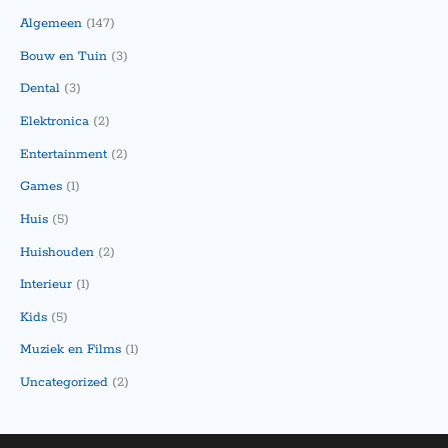
Algemeen
(147)
Bouw en Tuin
(3)
Dental
(3)
Elektronica
(2)
Entertainment
(2)
Games
(1)
Huis
(5)
Huishouden
(2)
Interieur
(1)
Kids
(5)
Muziek en Films
(1)
Uncategorized
(2)