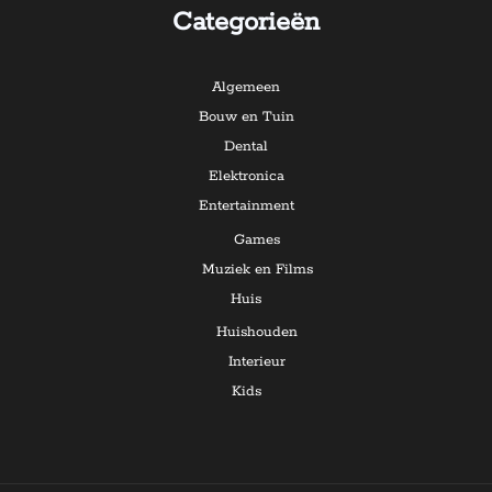
Categorieën
Algemeen
Bouw en Tuin
Dental
Elektronica
Entertainment
Games
Muziek en Films
Huis
Huishouden
Interieur
Kids