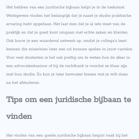
Het hebben van een juridische bijbaan helpt je in de toekomst.
Werkgevers vinden het belangrijk dat je naast je studie praktische
ervaring hebt opgedaan. Het laat zien dat je al iets weet van de
praktijk en dat je goed kunt omgaan met echte zaken en klanten.
Ook bouw je een waardevol netwerk op, omdat je collega’s leert
kennen die misschien later een rol kunnen spelen in jouw carrière.
Voor veel studenten is het ook prettig om te weten hoe de sfeer in
een advocatenkantoor of bij de rechtbank is voordat ze klaar zijn
met hun studie. Zo kun je later bewuster kiezen wat je wilt doen
na het afstuderen.
Tips om een juridische bijbaan te
vinden
Het vinden van een goede juridische bijbaan begint vaak bij het