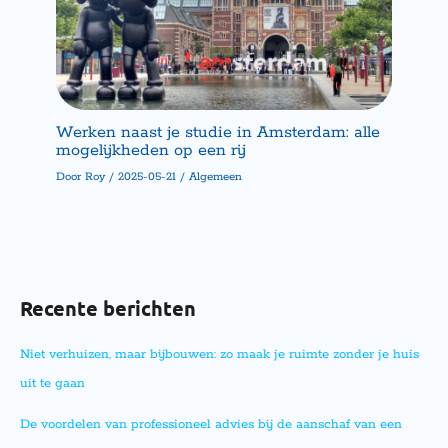
Werken naast je studie in Amsterdam: alle
mogelijkheden op een rij
Door
Roy
/
2025-05-21
/
Algemeen
Recente berichten
Niet verhuizen, maar bijbouwen: zo maak je ruimte zonder je huis
uit te gaan
De voordelen van professioneel advies bij de aanschaf van een