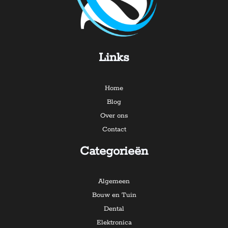
Links
Home
Blog
Over ons
Contact
Categorieën
Algemeen
Bouw en Tuin
Dental
Elektronica