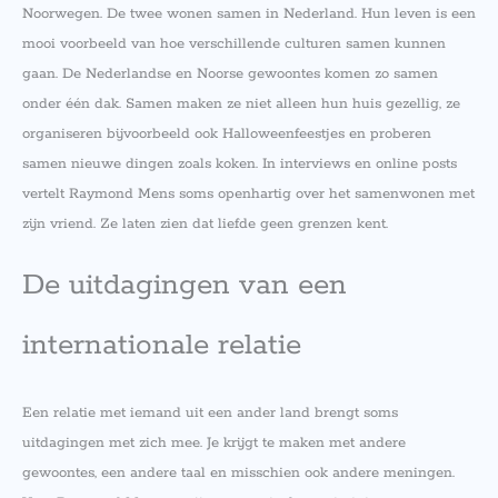
Noorwegen. De twee wonen samen in Nederland. Hun leven is een
mooi voorbeeld van hoe verschillende culturen samen kunnen
gaan. De Nederlandse en Noorse gewoontes komen zo samen
onder één dak. Samen maken ze niet alleen hun huis gezellig, ze
organiseren bijvoorbeeld ook Halloweenfeestjes en proberen
samen nieuwe dingen zoals koken. In interviews en online posts
vertelt Raymond Mens soms openhartig over het samenwonen met
zijn vriend. Ze laten zien dat liefde geen grenzen kent.
De uitdagingen van een
internationale relatie
Een relatie met iemand uit een ander land brengt soms
uitdagingen met zich mee. Je krijgt te maken met andere
gewoontes, een andere taal en misschien ook andere meningen.