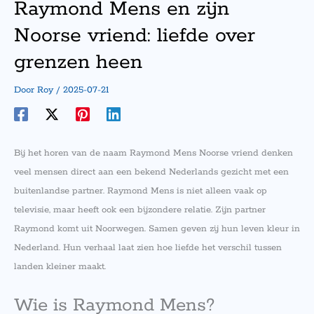
Raymond Mens en zijn
Noorse vriend: liefde over
grenzen heen
Door
Roy
/
2025-07-21
Bij het horen van de naam Raymond Mens Noorse vriend denken
veel mensen direct aan een bekend Nederlands gezicht met een
buitenlandse partner. Raymond Mens is niet alleen vaak op
televisie, maar heeft ook een bijzondere relatie. Zijn partner
Raymond komt uit Noorwegen. Samen geven zij hun leven kleur in
Nederland. Hun verhaal laat zien hoe liefde het verschil tussen
landen kleiner maakt.
Wie is Raymond Mens?