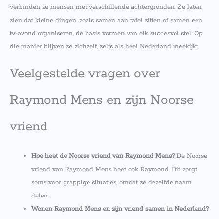
verbinden ze mensen met verschillende achtergronden. Ze laten
zien dat kleine dingen, zoals samen aan tafel zitten of samen een
tv-avond organiseren, de basis vormen van elk succesvol stel. Op
die manier blijven ze zichzelf, zelfs als heel Nederland meekijkt.
Veelgestelde vragen over
Raymond Mens en zijn Noorse
vriend
Hoe heet de Noorse vriend van Raymond Mens?
De Noorse
vriend van Raymond Mens heet ook Raymond. Dit zorgt
soms voor grappige situaties, omdat ze dezelfde naam
delen.
Wonen Raymond Mens en zijn vriend samen in Nederland?