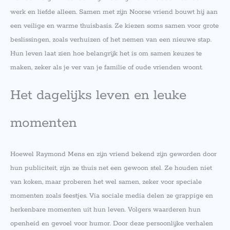
werk en liefde alleen. Samen met zijn Noorse vriend bouwt hij aan
een veilige en warme thuisbasis. Ze kiezen soms samen voor grote
beslissingen, zoals verhuizen of het nemen van een nieuwe stap.
Hun leven laat zien hoe belangrijk het is om samen keuzes te
maken, zeker als je ver van je familie of oude vrienden woont.
Het dagelijks leven en leuke
momenten
Hoewel Raymond Mens en zijn vriend bekend zijn geworden door
hun publiciteit, zijn ze thuis net een gewoon stel. Ze houden niet
van koken, maar proberen het wel samen, zeker voor speciale
momenten zoals feestjes. Via sociale media delen ze grappige en
herkenbare momenten uit hun leven. Volgers waarderen hun
openheid en gevoel voor humor. Door deze persoonlijke verhalen