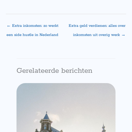
←
Extra inkomsten: zo werkt
Extra geld verdienen: alles over
een side hustle in Nederland
inkomsten uit overig werk
→
Gerelateerde berichten