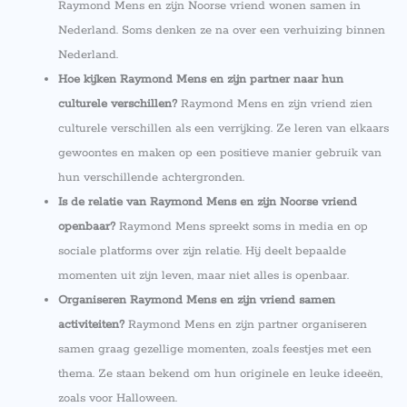
Raymond Mens en zijn Noorse vriend wonen samen in
Nederland. Soms denken ze na over een verhuizing binnen
Nederland.
Hoe kijken Raymond Mens en zijn partner naar hun
culturele verschillen?
Raymond Mens en zijn vriend zien
culturele verschillen als een verrijking. Ze leren van elkaars
gewoontes en maken op een positieve manier gebruik van
hun verschillende achtergronden.
Is de relatie van Raymond Mens en zijn Noorse vriend
openbaar?
Raymond Mens spreekt soms in media en op
sociale platforms over zijn relatie. Hij deelt bepaalde
momenten uit zijn leven, maar niet alles is openbaar.
Organiseren Raymond Mens en zijn vriend samen
activiteiten?
Raymond Mens en zijn partner organiseren
samen graag gezellige momenten, zoals feestjes met een
thema. Ze staan bekend om hun originele en leuke ideeën,
zoals voor Halloween.