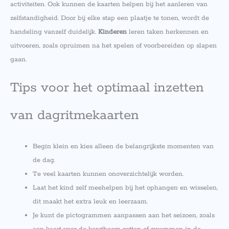
activiteiten. Ook kunnen de kaarten helpen bij het aanleren van
zelfstandigheid. Door bij elke stap een plaatje te tonen, wordt de
handeling vanzelf duidelijk.
Kinderen
leren taken herkennen en
uitvoeren, zoals opruimen na het spelen of voorbereiden op slapen
gaan.
Tips voor het optimaal inzetten
van dagritmekaarten
Begin klein en kies alleen de belangrijkste momenten van
de dag.
Te veel kaarten kunnen onoverzichtelijk worden.
Laat het kind zelf meehelpen bij het ophangen en wisselen,
dit maakt het extra leuk en leerzaam.
Je kunt de pictogrammen aanpassen aan het seizoen, zoals