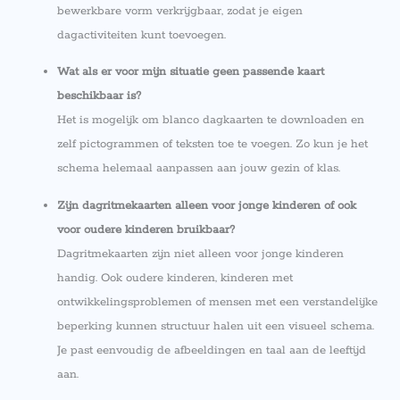
bewerkbare vorm verkrijgbaar, zodat je eigen
dagactiviteiten kunt toevoegen.
Wat als er voor mijn situatie geen passende kaart
beschikbaar is?
Het is mogelijk om blanco dagkaarten te downloaden en
zelf pictogrammen of teksten toe te voegen. Zo kun je het
schema helemaal aanpassen aan jouw gezin of klas.
Zijn dagritmekaarten alleen voor jonge kinderen of ook
voor oudere kinderen bruikbaar?
Dagritmekaarten zijn niet alleen voor jonge kinderen
handig. Ook oudere kinderen, kinderen met
ontwikkelingsproblemen of mensen met een verstandelijke
beperking kunnen structuur halen uit een visueel schema.
Je past eenvoudig de afbeeldingen en taal aan de leeftijd
aan.