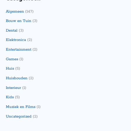
Algemeen
(147)
Bouw en Tuin
(3)
Dental
(3)
Elektronica
(2)
Entertainment
(2)
Games
(1)
Huis
(5)
Huishouden
(2)
Interieur
(1)
Kids
(5)
Muziek en Films
(1)
Uncategorized
(2)