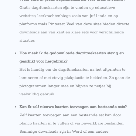
Gratis dagritmekaarten zijn te vinden op educatieve
websites, leerkrachtenblogs zoals van Juf Linda en op
platforms zoals Pinterest. Veel van deze sites bieden directe
downloads aan van kant en klare sets voor verschillende
situaties.
Hoe maak ik de gedownloade dagritmekaarten stevig en
geschikt voor hergebruik?
Het is handig om de dagritmekaarten na het uitprinten te
lamineren of met stevig plakplastic te bekleden. Zo gaan de
pictogrammen langer mee en blijven ze netjes bij
veelvuldig gebruik.
Kan ik zelf nieuwe kaarten toevoegen aan bestaande sets?
Zelf kaarten toevoegen aan een bestaande set kan door
blanco kaarten in te vullen of via bewerkbare bestanden.
Sommige downloads zijn in Word of een andere