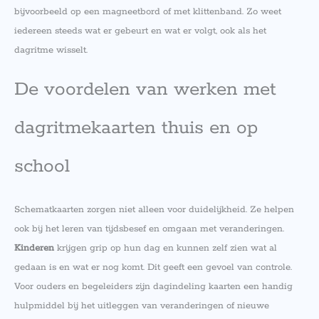
bijvoorbeeld op een magneetbord of met klittenband. Zo weet
iedereen steeds wat er gebeurt en wat er volgt, ook als het
dagritme wisselt.
De voordelen van werken met
dagritmekaarten thuis en op
school
Schematkaarten zorgen niet alleen voor duidelijkheid. Ze helpen
ook bij het leren van tijdsbesef en omgaan met veranderingen.
Kinderen
krijgen grip op hun dag en kunnen zelf zien wat al
gedaan is en wat er nog komt. Dit geeft een gevoel van controle.
Voor ouders en begeleiders zijn dagindeling kaarten een handig
hulpmiddel bij het uitleggen van veranderingen of nieuwe