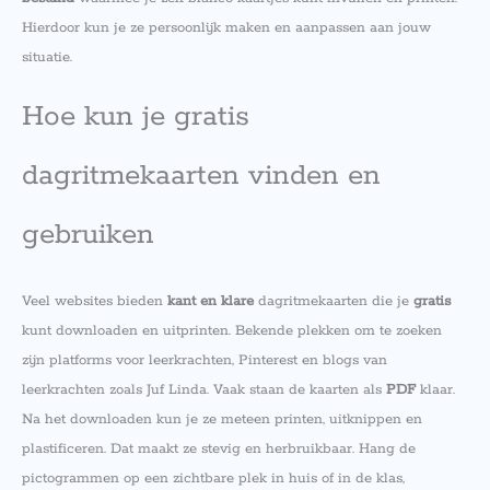
Hierdoor kun je ze persoonlijk maken en aanpassen aan jouw
situatie.
Hoe kun je gratis
dagritmekaarten vinden en
gebruiken
Veel websites bieden
kant en klare
dagritmekaarten die je
gratis
kunt downloaden en uitprinten. Bekende plekken om te zoeken
zijn platforms voor leerkrachten, Pinterest en blogs van
leerkrachten zoals Juf Linda. Vaak staan de kaarten als
PDF
klaar.
Na het downloaden kun je ze meteen printen, uitknippen en
plastificeren. Dat maakt ze stevig en herbruikbaar. Hang de
pictogrammen op een zichtbare plek in huis of in de klas,