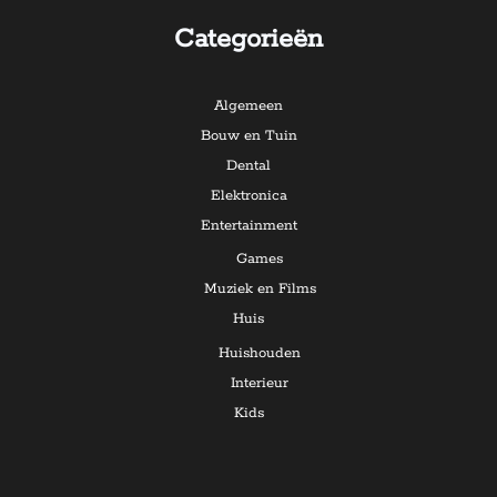
Categorieën
Algemeen
Bouw en Tuin
Dental
Elektronica
Entertainment
Games
Muziek en Films
Huis
Huishouden
Interieur
Kids