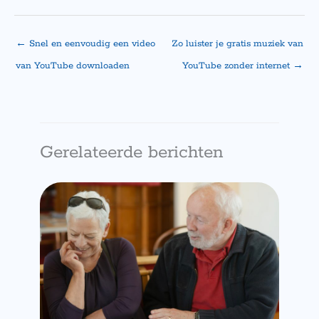
←
Snel en eenvoudig een video
Zo luister je gratis muziek van
van YouTube downloaden
YouTube zonder internet
→
Gerelateerde berichten