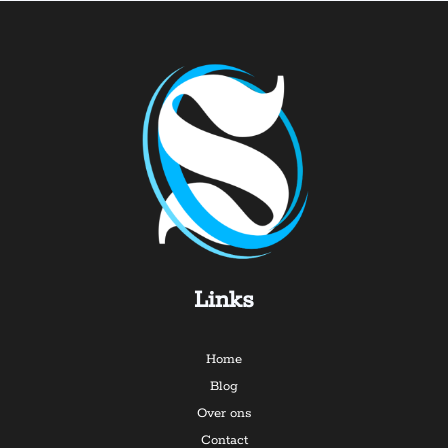
Links
Home
Blog
Over ons
Contact